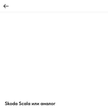
Skoda Scala или аналог